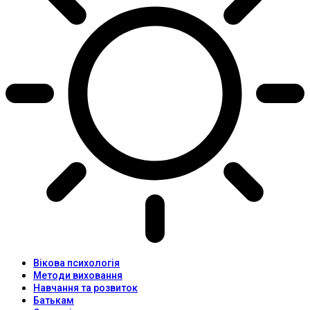
Вікова психологія
Методи виховання
Навчання та розвиток
Батькам