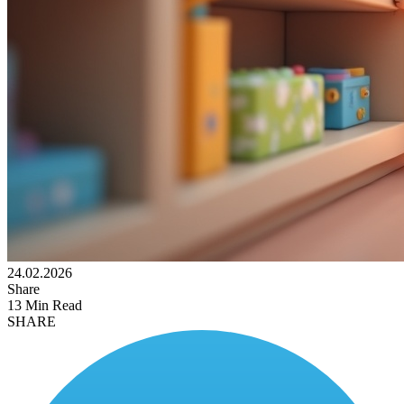
24.02.2026
Share
13 Min Read
SHARE