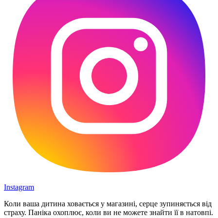
Instagram
Коли ваша дитина ховається у магазині, серце зупиняється від
страху. Паніка охоплює, коли ви не можете знайти її в натовпі.