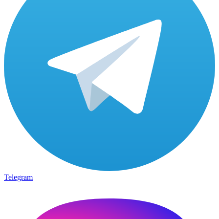
Telegram