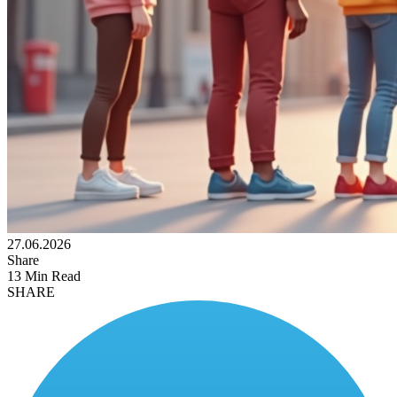
27.06.2026
Share
13 Min Read
SHARE