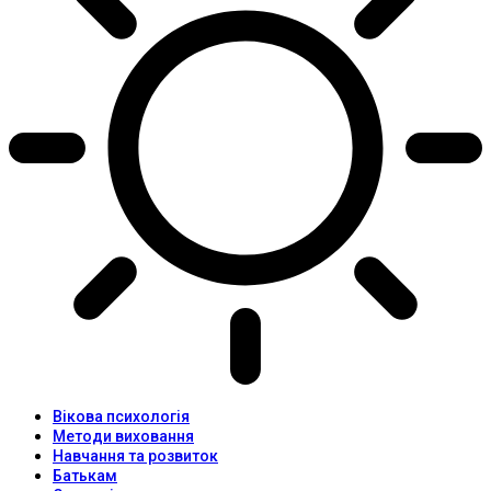
Вікова психологія
Методи виховання
Навчання та розвиток
Батькам