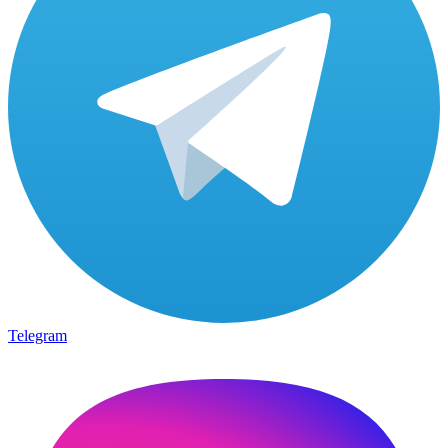
Telegram