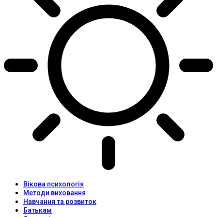
Вікова психологія
Методи виховання
Навчання та розвиток
Батькам