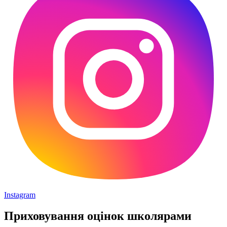
Instagram
Приховування оцінок школярами