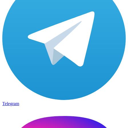
Telegram